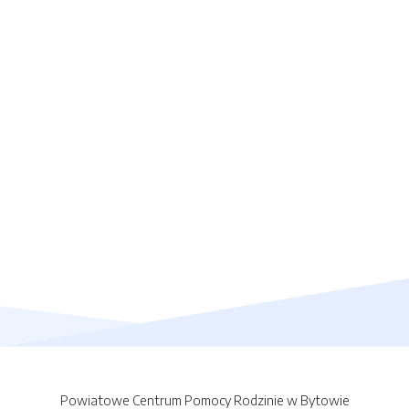
Powiatowe Centrum Pomocy Rodzinie w Bytowie