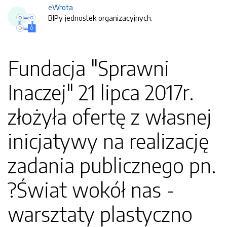
eWrota
BIPy jednostek organizacyjnych.
Fundacja "Sprawni
Inaczej" 21 lipca 2017r.
złożyła ofertę z własnej
inicjatywy na realizację
zadania publicznego pn.
?Świat wokół nas -
warsztaty plastyczno